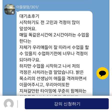
강의 신청하기